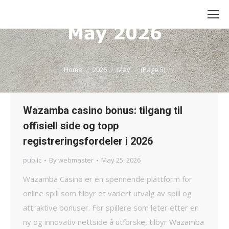
Monthly Archives:
May 2026
You are here:
Home
2026
May
(Page 5)
Wazamba casino bonus: tilgang til
offisiell side og topp
registreringsfordeler i 2026
public
By
webmaster
May 25, 2026
Wazamba Casino er en spennende plattform for
online spill som tilbyr et variert utvalg av spill og
attraktive bonuser. For spillere som leter etter en
ny og innovativ nettside å utforske, tilbyr Wazamba