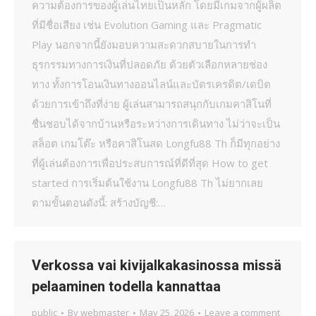
ความต้องการของผู้เล่นไทยเป็นหลัก โดยมีเกมจากผู้ผลิต
ที่มีชื่อเสียง เช่น Evolution Gaming และ Pragmatic
Play นอกจากนี้ยังมอบความสะดวกสบายในการทำ
ธุรกรรมทางการเงินที่ปลอดภัย ด้วยตัวเลือกหลายช่อง
ทาง ทั้งการโอนเงินทางออนไลน์และบัตรเครดิต/เดบิต
ด้วยการเข้าถึงที่ง่าย ผู้เล่นสามารถสนุกกับเกมคาสิโนที่
ชื่นชอบได้จากบ้านหรือระหว่างการเดินทาง ไม่ว่าจะเป็น
สล็อต เกมโต๊ะ หรือคาสิโนสด Longfu88 Th ก็มีทุกอย่าง
ที่ผู้เล่นต้องการเพื่อประสบการณ์ที่ดีที่สุด How to get
started การเริ่มต้นใช้งาน Longfu88 Th ไม่ยากเลย
ตามขั้นตอนดังนี้: สร้างบัญชี:…
Verkossa vai kivijalkakasinossa missä
pelaaminen todella kannattaa
public
By
webmaster
May 25, 2026
Leave a comment